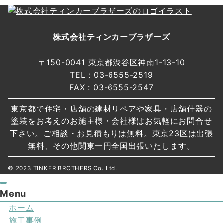
株式会社ティンカーブラザーズ
〒150-0041 東京都渋谷区神南1-13-10
TEL : 03-6555-2519
FAX : 03-6555-2547
東京都で住宅・店舗の建材リペアや家具・店舗什器の
塗装をお考えのお施主様・会社様はお気軽にお問合せ
下さい。ご相談・お見積もりは無料。東京23区は出張
無料、その他関東一円全国出張いたします。
© 2023 TINKER BROTHERS Co. Ltd.
Menu
ホーム
施工事例