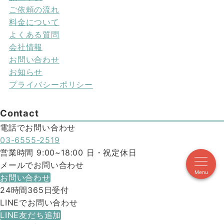
ご依頼の流れ
料金について
よくある質問
会社情報
お問い合わせ
お知らせ
プライバシーポリシー
Contact
電話でお問い合わせ
03-6555-2519
営業時間 9:00~18:00 日・祝定休日
メールでお問い合わせ
Menu
お問い合わせ
24時間365日受付
LINEでお問い合わせ
LINE友だち追加