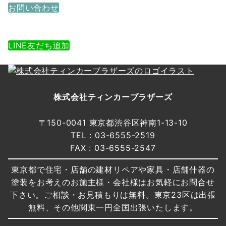
お問い合わせ
24時間365日受付
LINEでお問い合わせ
LINE友だち追加
友だち追加後トークルームからお問い合わせ下さい
株式会社ティンカーブラザーズ
〒150-0041 東京都渋谷区神南1-13-10
TEL : 03-6555-2519
FAX : 03-6555-2547
東京都で住宅・店舗の建材リペアや家具・店舗什器の
塗装をお考えのお施主様・会社様はお気軽にお問合せ
下さい。ご相談・お見積もりは無料。東京23区は出張
無料、その他関東一円全国出張いたします。