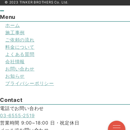
© 2023 TINKER BROTHERS Co. Ltd.
Menu
ホーム
施工事例
ご依頼の流れ
料金について
よくある質問
会社情報
お問い合わせ
お知らせ
プライバシーポリシー
Contact
電話でお問い合わせ
03-6555-2519
営業時間 9:00~18:00 日・祝定休日